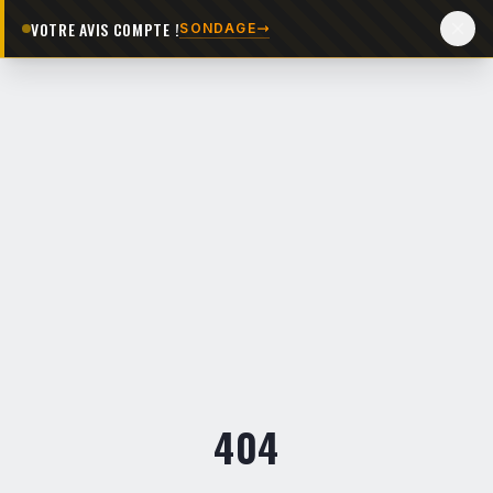
VOTRE AVIS COMPTE !
SONDAGE
404