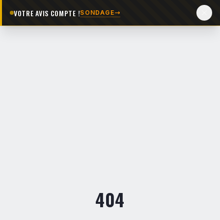
VOTRE AVIS COMPTE !
SONDAGE
404