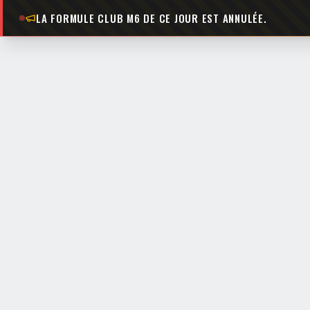
LA FORMULE CLUB M6 DE CE JOUR EST ANNULÉE.