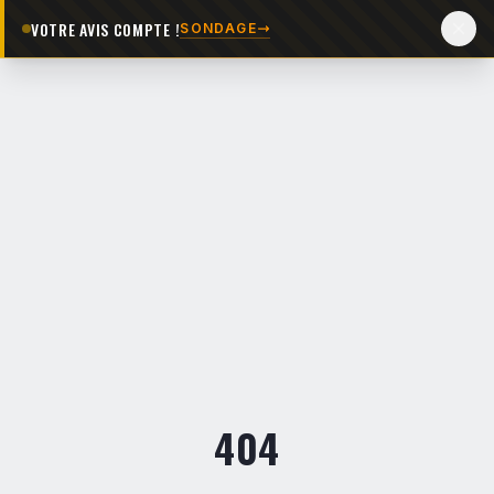
VOTRE AVIS COMPTE !
SONDAGE
404